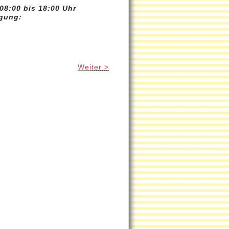
08:00 bis 18:00 Uhr
ügung:
Weiter >