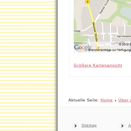
Größere Kartenansicht
Aktuelle Seite:
Home
Über 
Sitemap
A