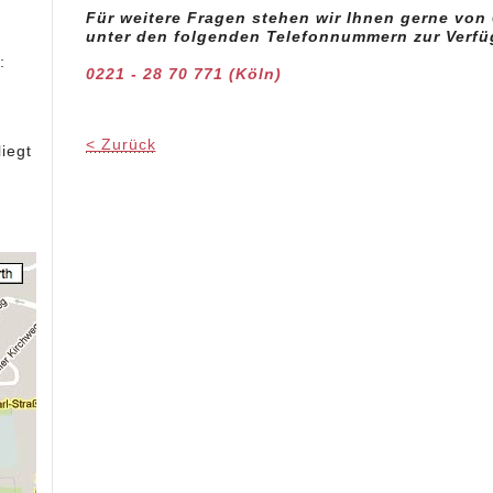
Für weitere Fragen stehen wir Ihnen gerne von 
unter den folgenden Telefonnummern zur Verf
:
0221 - 28 70 771 (Köln)
< Zurück
iegt