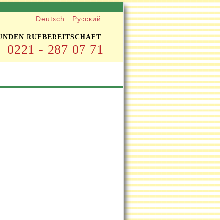
Deutsch
Русский
TUNDEN RUFBEREITSCHAFT
0221 - 287 07 71